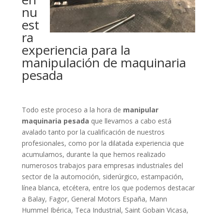
nu
est
ra
experiencia para la
manipulación de maquinaria
pesada
Todo este proceso a la hora de
manipular
maquinaria pesada
que llevamos a cabo está
avalado tanto por la cualificación de nuestros
profesionales, como por la dilatada experiencia que
acumulamos, durante la que hemos realizado
numerosos trabajos para empresas industriales del
sector de la automoción, siderúrgico, estampación,
línea blanca, etcétera, entre los que podemos destacar
a Balay, Fagor, General Motors España, Mann
Hummel Ibérica, Teca Industrial, Saint Gobain Vicasa,