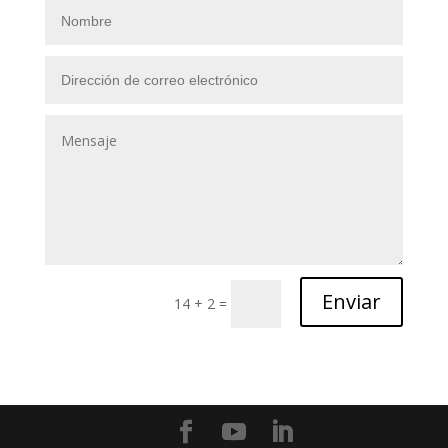
Enviar
14 + 2
=