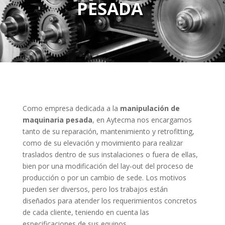
PESADA
Como empresa dedicada a la
manipulación de
maquinaria pesada
, en Aytecma nos encargamos
tanto de su reparación, mantenimiento y retrofitting,
como de su elevación y movimiento para realizar
traslados dentro de sus instalaciones o fuera de ellas,
bien por una modificación del lay-out del proceso de
producción o por un cambio de sede. Los motivos
pueden ser diversos, pero los trabajos están
diseñados para atender los requerimientos concretos
de cada cliente, teniendo en cuenta las
especificaciones de sus equipos.