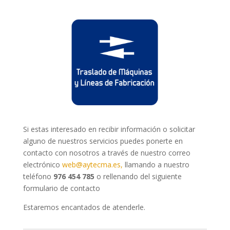
Si estas interesado en recibir información o solicitar
alguno de nuestros servicios puedes ponerte en
contacto con nosotros a través de nuestro correo
electrónico
web@aytecma.es,
llamando a nuestro
teléfono
976 454 785
o rellenando del siguiente
formulario de contacto
Estaremos encantados de atenderle.