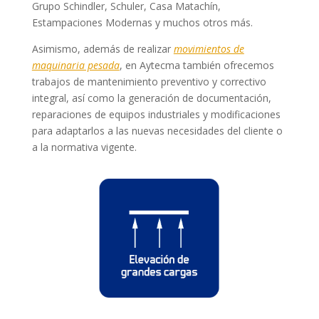
Grupo Schindler, Schuler, Casa Matachín,
Estampaciones Modernas y muchos otros más.
Asimismo, además de realizar
movimientos de
maquinaria pesada
, en Aytecma también ofrecemos
trabajos de mantenimiento preventivo y correctivo
integral, así como la generación de documentación,
reparaciones de equipos industriales y modificaciones
para adaptarlos a las nuevas necesidades del cliente o
a la normativa vigente.